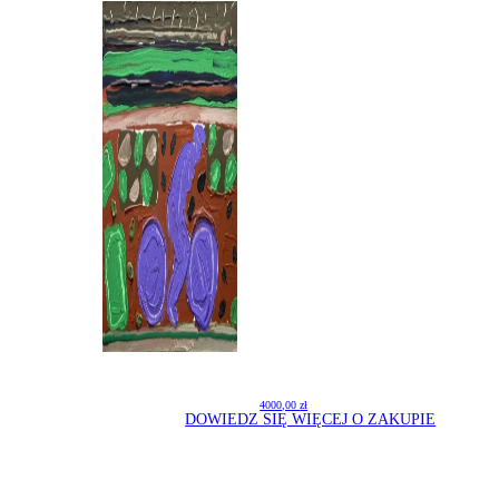
4000,00
zł
DOWIEDZ SIĘ WIĘCEJ O ZAKUPIE